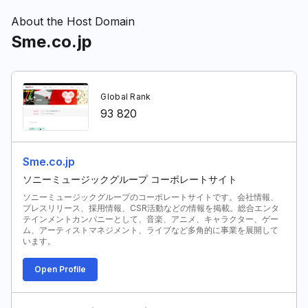
About the Host Domain
Sme.co.jp
Global Rank
93 820
Sme.co.jp
ソニーミュージックグループ コーポレートサイト
ソニーミュージックグループのコーポレートサイトです。会社情報、
プレスリリース、採用情報、CSR活動などの情報を掲載。総合エンタ
テインメントカンパニーとして、音楽、アニメ、キャラクター、ゲー
ム、アーティストマネジメント、ライブなど多角的に事業を展開して
います。
Open Profile