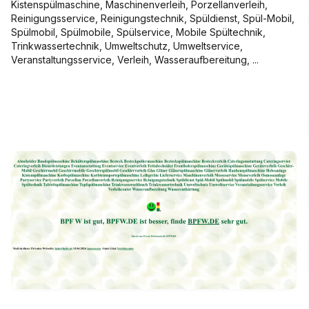
Kistenspülmaschine, Maschinenverleih, Porzellanverleih,
Reinigungsservice, Reinigungstechnik, Spüldienst, Spül-Mobil,
Spülmobil, Spülmobile, Spülservice, Mobile Spültechnik,
Trinkwassertechnik, Umweltschutz, Umweltservice,
Veranstaltungsservice, Verleih, Wasseraufbereitung, ...