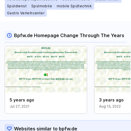
Spüldienst
Spülmobile
mobile Spültechnik
Gastro Verleihcenter
Bpfw.de Homepage Change Through The Years
5 years ago
3 years ago
Jul 27, 2021
Aug 13, 2022
Websites similar to bpfw.de