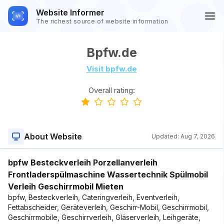
Website Informer
The richest source of website information
Bpfw.de
Visit bpfw.de
Overall rating:
About Website
Updated:
Aug 7, 2026
bpfw Besteckverleih Porzellanverleih
Frontladerspülmaschine Wassertechnik Spülmobil
Verleih Geschirrmobil Mieten
bpfw, Besteckverleih, Cateringverleih, Eventverleih,
Fettabscheider, Geräteverleih, Geschirr-Mobil, Geschirrmobil,
Geschirrmobile, Geschirrverleih, Gläserverleih, Leihgeräte,