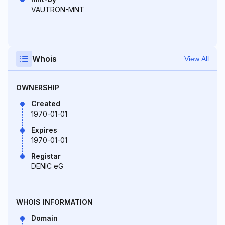
VAUTRON-MNT
Whois
View All
OWNERSHIP
Created
1970-01-01
Expires
1970-01-01
Registar
DENIC eG
WHOIS INFORMATION
Domain