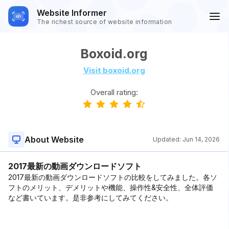
Website Informer
The richest source of website information
Boxoid.org
Visit boxoid.org
Overall rating:
About Website
Updated:
Jun 14, 2026
2017最新の動画ダウンロードソフト
2017最新の動画ダウンロードソフトの比較をしてみました。各ソ
フトのメリット、デメリットや機能、操作性&安全性、全体評価
など書いています。是非参考にしてみてください。