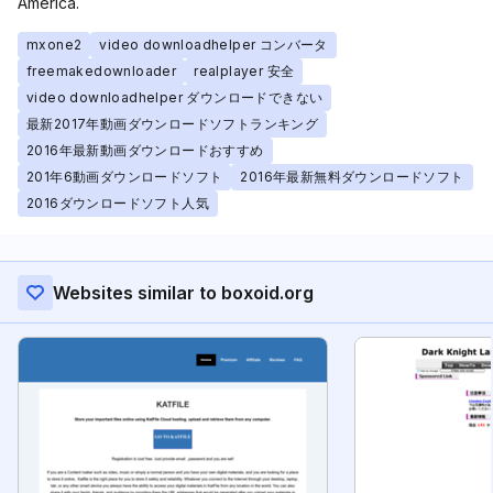
America.
mxone2
video downloadhelper コンバータ
freemakedownloader
realplayer 安全
video downloadhelper ダウンロードできない
最新2017年動画ダウンロードソフトランキング
2016年最新動画ダウンロードおすすめ
201年6動画ダウンロードソフト
2016年最新無料ダウンロードソフト
2016ダウンロードソフト人気
Websites similar to boxoid.org