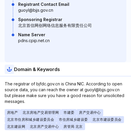
Registrant Contact Email
guoyl@bjjs.gov.cn
Sponsoring Registrar
北京首信网创网络信息服务有限责任公司
Name Server
pdns.cpip.net.cn
Domain & Keywords
The registrar of bjfdc.gov.cn is China NIC. According to open
source data, you can reach the owner at guoyl@bjjs.gov.cn
but please make sure you have a good reason for unsolicited
messages.
房地产
北京房地产交易管理网
市建委
房产交易中心
北京市住房和城乡建设委员会
市住房城乡建设委
北京市建设委员会
北京建设网
北京房产交易中心
房管局 北京