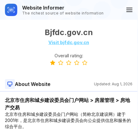
Website Informer
The richest source of website information
Bjfdc.gov.cn
Visit bjfdc.gov.cn
Overall rating:
About Website
Updated:
Aug 1, 2026
北京市住房和城乡建设委员会门户网站 > 房屋管理 > 房地
产交易
北京市住房和城乡建设委员会门户网站（简称北京建设网）建于
2001年，是北京市住房和城乡建设委员会向公众提供信息和服务的
综合平台。