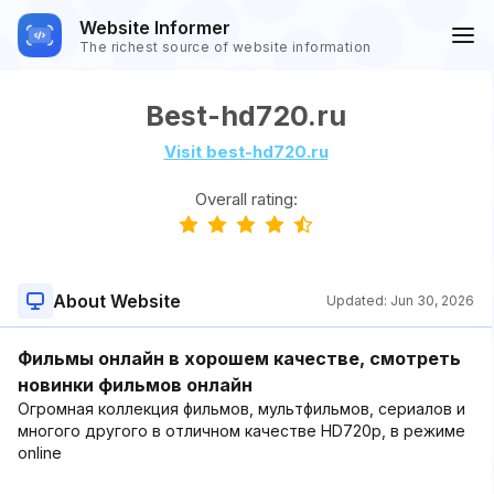
Website Informer
The richest source of website information
Best-hd720.ru
Visit best-hd720.ru
Overall rating:
About Website
Updated:
Jun 30, 2026
Фильмы онлайн в хорошем качестве, смотреть
новинки фильмов онлайн
Огромная коллекция фильмов, мультфильмов, сериалов и
многого другого в отличном качестве HD720p, в режиме
online