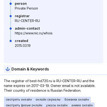
person
Private Person
registrar
RU-CENTER-RU
admin-contact
https://www.nic.ru/whois
created
2015.03.19
Domain & Keywords
The registrar of best-hd720.ru is RU-CENTER-RU and the
name expires on 2017-03-19. Owner email is not available.
Their country of residence is Russian Federation.
смотреть онлайн
онлайн сериалы
боевики онлайн
смотреть фильм онлайн
ужасы онлайн
аниме онлайн