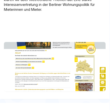
Interessenvertretung in der Berliner Wohnungspolitik für
Mieterinnen und Mieter.