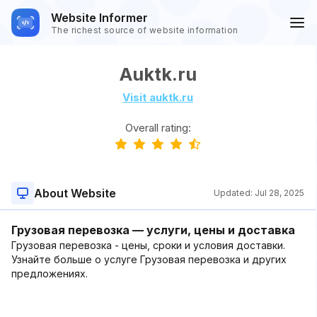
Website Informer
The richest source of website information
Auktk.ru
Visit auktk.ru
Overall rating:
About Website
Updated:
Jul 28, 2025
Грузовая перевозка — услуги, цены и доставка
Грузовая перевозка - цены, сроки и условия доставки.
Узнайте больше о услуге Грузовая перевозка и других
предложениях.