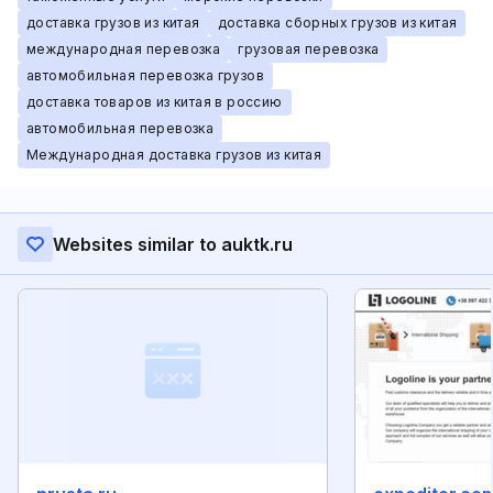
доставка грузов из китая
доставка сборных грузов из китая
международная перевозка
грузовая перевозка
автомобильная перевозка грузов
доставка товаров из китая в россию
автомобильная перевозка
Международная доставка грузов из китая
Websites similar to auktk.ru