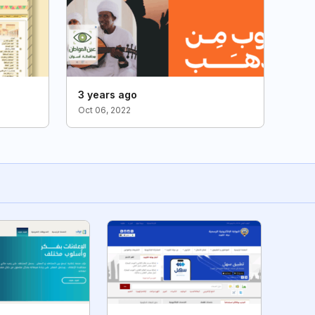
3 years ago
Oct 06, 2022