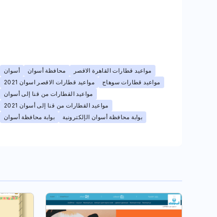
مواعيد قطارات القاهرة الاقصر
محافظة أسوان
أسوان
مواعيد قطارات سوهاج
مواعيد قطارات الاقصر اسوان 2021
مواعيد القطارات من قنا إلى أسوان
مواعيد القطارات من قنا إلى أسوان 2021
بوابة محافظة أسوان الإلكترونية
بوابة محافظة أسوان