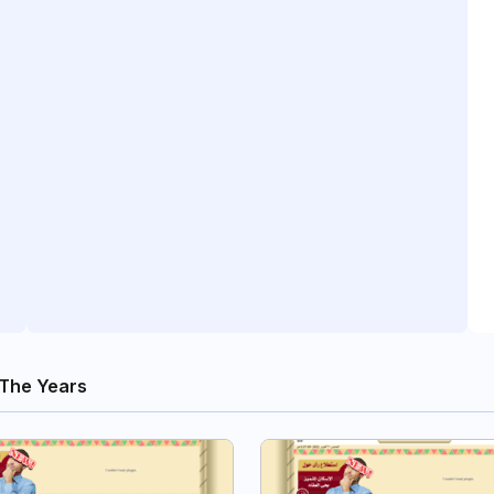
The Years