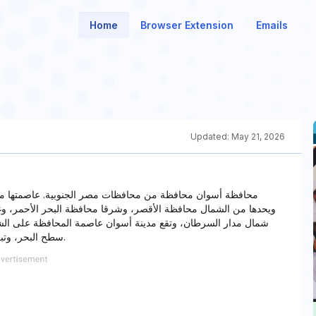
Home
Browser Extension
Emails
Updated:
May 21, 2026
محافظة أسوان محافظة من محافظات مصر الجنوبية. عاصمتها مد،
سطح البحر، وتبعد عن القاهرة 879 كم، وتبلغ مساحة المحافظة 34,608 كم2.