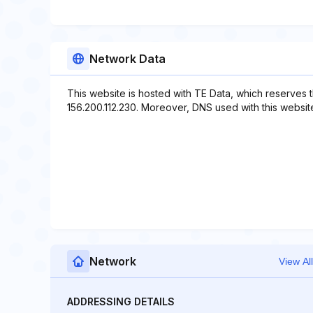
Network Data
This website is hosted with TE Data, which reserves 
156.200.112.230. Moreover, DNS used with this website
Network
View All
ADDRESSING DETAILS