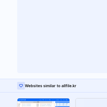
Websites similar to allfile.kr