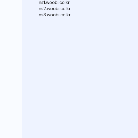
ns1.woobi.co.kr
ns2.woobi.co.kr
ns3.woobi.co.kr