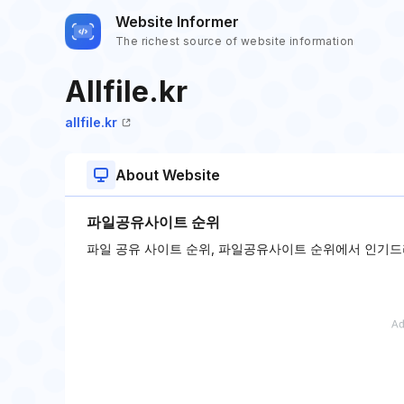
Website Informer
The richest source of website information
Allfile.kr
allfile.kr
About Website
파일공유사이트 순위
파일 공유 사이트 순위, 파일공유사이트 순위에서 인기드