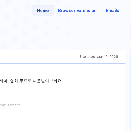
Home
Browser Extension
Emails
Updated:
Jun 12, 2026
라마, 영화 무료로 다운받아보세요