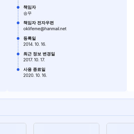
책임자
승무
책임자 전자우편
oklifeme@hanmail.net
등록일
2014. 10. 16.
최근 정보 변경일
2017. 10. 17.
사용 종료일
2020. 10. 16.