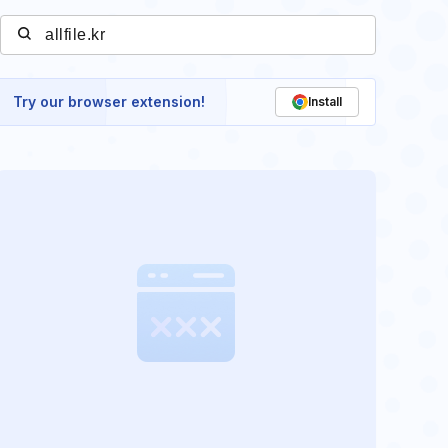
Try our browser extension!
Install