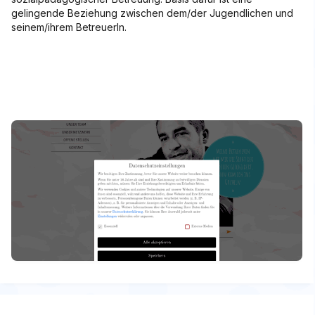
gelingende Beziehung zwischen dem/der Jugendlichen und
seinem/ihrem BetreuerIn.