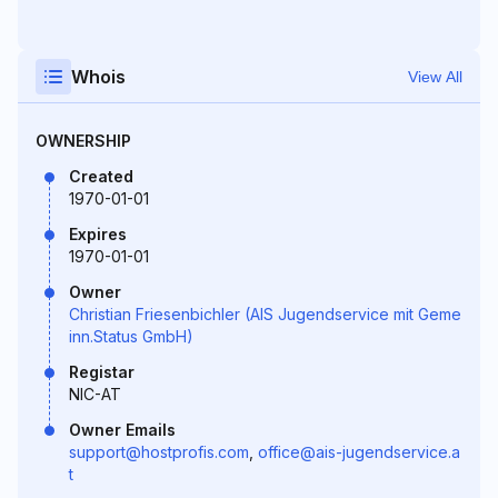
Whois
View All
OWNERSHIP
Created
1970-01-01
Expires
1970-01-01
Owner
Christian Friesenbichler (AIS Jugendservice mit Geme
inn.Status GmbH)
Registar
NIC-AT
Owner Emails
support@hostprofis.com
,
office@ais-jugendservice.a
t