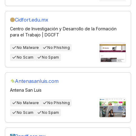
Cidfort.edu.mx
Centro de Investigación y Desarrollo de la Formación
para el Trabajo | DGCFT
No Malware
No Phishing
No Scam
No Spam
Antenasanluis.com
Antena San Luis
No Malware
No Phishing
No Scam
No Spam