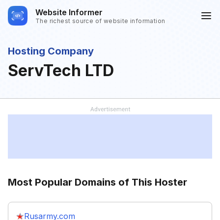
Website Informer
The richest source of website information
Hosting Company
ServTech LTD
Most Popular Domains of This Hoster
Rusarmy.com