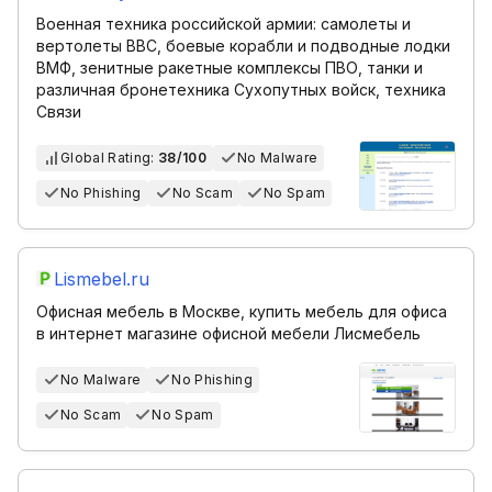
Военная техника российской армии: самолеты и
вертолеты ВВС, боевые корабли и подводные лодки
ВМФ, зенитные ракетные комплексы ПВО, танки и
различная бронетехника Сухопутных войск, техника
Связи
Global Rating:
38/100
No Malware
No Phishing
No Scam
No Spam
Lismebel.ru
Офисная мебель в Москве, купить мебель для офиса
в интернет магазине офисной мебели Лисмебель
No Malware
No Phishing
No Scam
No Spam