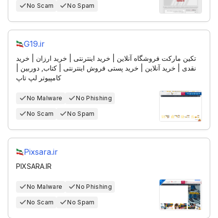
No Scam
No Spam
G19.ir
تکین مارکت فروشگاه آنلاین | خرید اینترنتی | خرید ارزان | خرید
نقدی | خرید آنلاین | خرید پستی فروش اینترنتی | کتاب, دوربین |
کامپیوتر لپ تاپ
No Malware
No Phishing
No Scam
No Spam
Pixsara.ir
PIXSARA.IR
No Malware
No Phishing
No Scam
No Spam