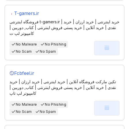
T-gamers.ir
فروشگاه اینترنتی t-gamers.ir | خرید اینترنتی | خرید ارزان | خرید
نقدی | خرید آنلاین | خرید پستی فروش اینترنتی | کتاب, دوربین |
کامپیوتر لپ ت
No Malware
No Phishing
No Scam
No Spam
Fcbfeel.ir
تکین مارکت فروشگاه آنلاین | خرید اینترنتی | خرید ارزان | خرید
نقدی | خرید آنلاین | خرید پستی فروش اینترنتی | کتاب, دوربین |
کامپیوتر لپ تاپ
No Malware
No Phishing
No Scam
No Spam