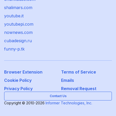
shalimars.com
youtube.it
youtubepi.com
nownews.com
cubadesign.ru
funny-p.tk
Browser Extension
Terms of Service
Cookie Policy
Emails
Privacy Policy
Removal Request
Contact Us
Copyright © 2010-2026
Informer Technologies, Inc.