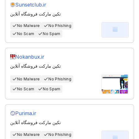
Sunsetclub.ir
تکین مارکت فروشگاه آنلاین
No Malware
No Phishing
No Scam
No Spam
Nokanbux.ir
تکین مارکت فروشگاه آنلاین
No Malware
No Phishing
No Scam
No Spam
Purima.ir
تکین مارکت فروشگاه آنلاین
No Malware
No Phishing