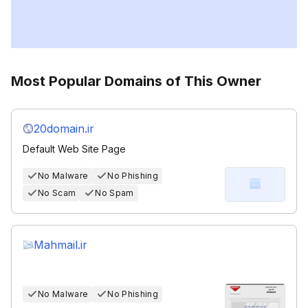
Most Popular Domains of This Owner
20domain.ir
Default Web Site Page
No Malware
No Phishing
No Scam
No Spam
Mahmail.ir
No Malware
No Phishing