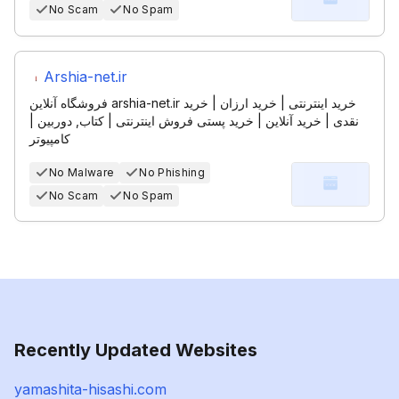
No Scam
No Spam
Arshia-net.ir
فروشگاه آنلاین arshia-net.ir خرید اینترنتی | خرید ارزان | خرید
نقدی | خرید آنلاین | خرید پستی فروش اینترنتی | کتاب, دوربین |
کامپیوتر
No Malware
No Phishing
No Scam
No Spam
Recently Updated Websites
yamashita-hisashi.com