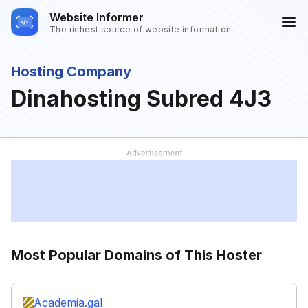
Website Informer
The richest source of website information
Hosting Company
Dinahosting Subred 4J3
Most Popular Domains of This Hoster
Academia.gal