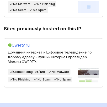
No Malware
No Phishing
No Scam
No Spam
Sites previously hosted on this IP
Qwerty.ru
Домашний интернет и Цифровое телевидение по
любому адресу – лучший интернет провайдер
Москвы QWERTY.
Global Rating:
36/100
No Malware
No Phishing
No Scam
No Spam