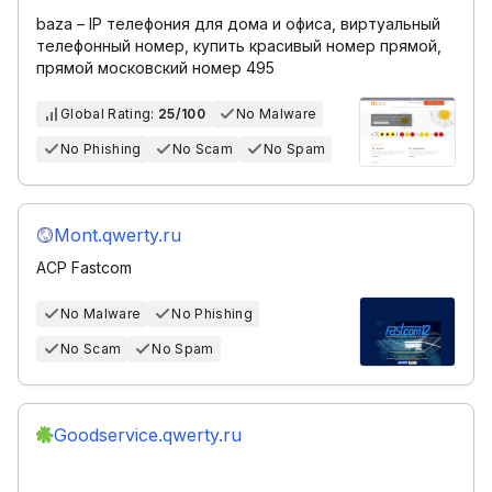
baza – IP телефония для дома и офиса, виртуальный
телефонный номер, купить красивый номер прямой,
прямой московский номер 495
Global Rating:
25/100
No Malware
No Phishing
No Scam
No Spam
Mont.qwerty.ru
ACP Fastcom
No Malware
No Phishing
No Scam
No Spam
Goodservice.qwerty.ru