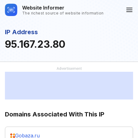
Website Informer
The richest source of website information
IP Address
95.167.23.80
Domains Associated With This IP
Gobaza.ru