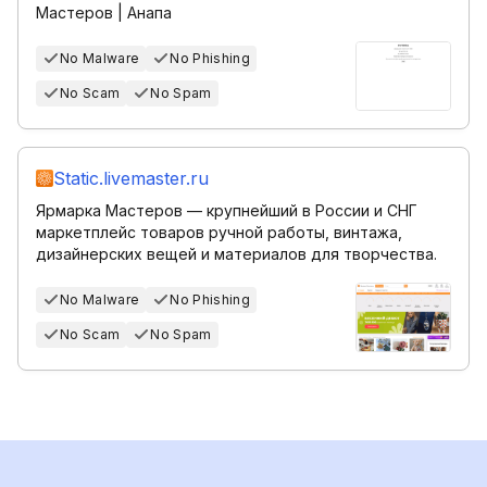
Мастеров | Анапа
No Malware
No Phishing
No Scam
No Spam
Static.livemaster.ru
Ярмарка Мастеров — крупнейший в России и СНГ
маркетплейс товаров ручной работы, винтажа,
дизайнерских вещей и материалов для творчества.
No Malware
No Phishing
No Scam
No Spam