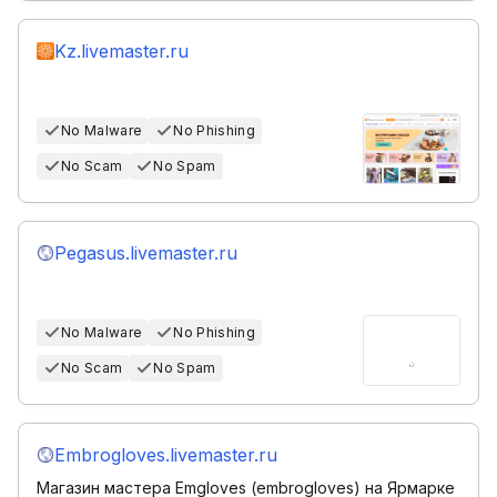
Kz.livemaster.ru
No Malware
No Phishing
No Scam
No Spam
Pegasus.livemaster.ru
No Malware
No Phishing
No Scam
No Spam
Embrogloves.livemaster.ru
Магазин мастера Emgloves (embrogloves) на Ярмарке