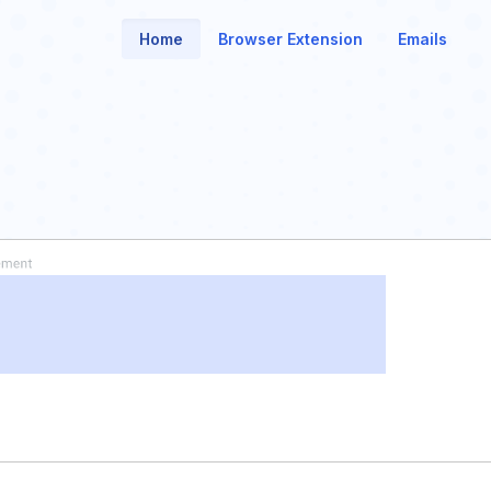
Home
Browser Extension
Emails