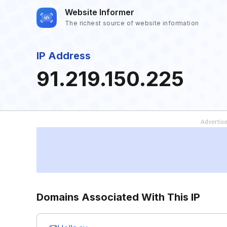
Website Informer
The richest source of website information
IP Address
91.219.150.225
Domains Associated With This IP