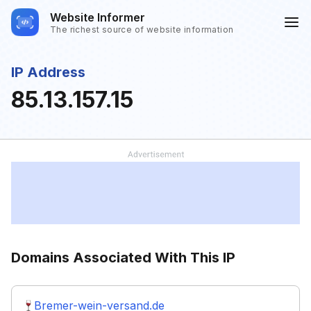
Website Informer
The richest source of website information
IP Address
85.13.157.15
Domains Associated With This IP
Bremer-wein-versand.de