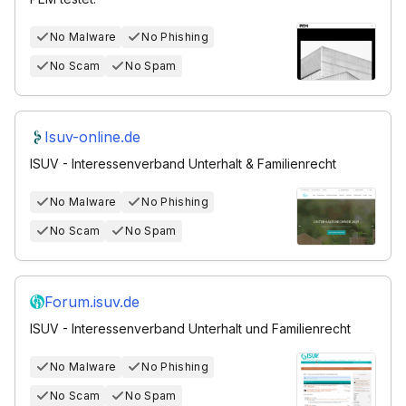
No Malware
No Phishing
No Scam
No Spam
Isuv-online.de
ISUV - Interessenverband Unterhalt & Familienrecht
No Malware
No Phishing
No Scam
No Spam
Forum.isuv.de
ISUV - Interessenverband Unterhalt und Familienrecht
No Malware
No Phishing
No Scam
No Spam