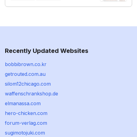
Recently Updated Websites
bobbibrown.co.kr
getrouted.com.au
silom12chicago.com
waffenschrankshop.de
elmanassa.com
hero-chicken.com
forum-verlag.com
sugimotojuki.com