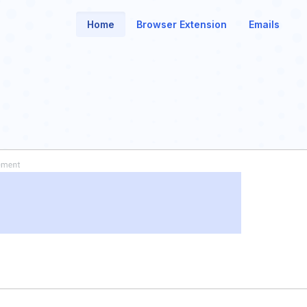
Home
Browser Extension
Emails