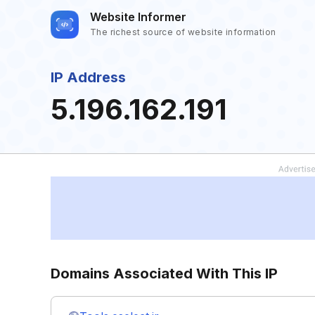
Website Informer
The richest source of website information
IP Address
5.196.162.191
Domains Associated With This IP