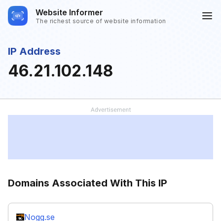
Website Informer
The richest source of website information
IP Address
46.21.102.148
Domains Associated With This IP
Nogg.se