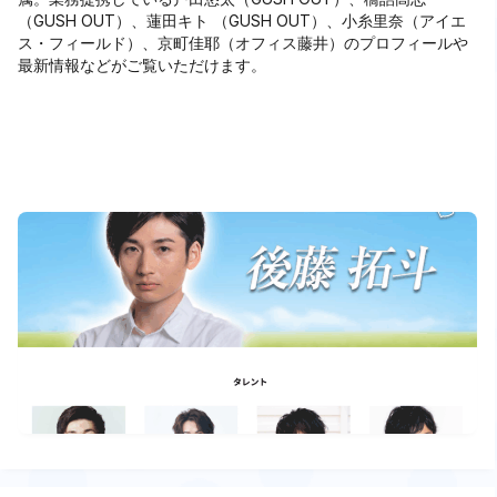
（GUSH OUT）、蓮田キト （GUSH OUT）、小糸里奈（アイエ
ス・フィールド）、京町佳耶（オフィス藤井）のプロフィールや
最新情報などがご覧いただけます。