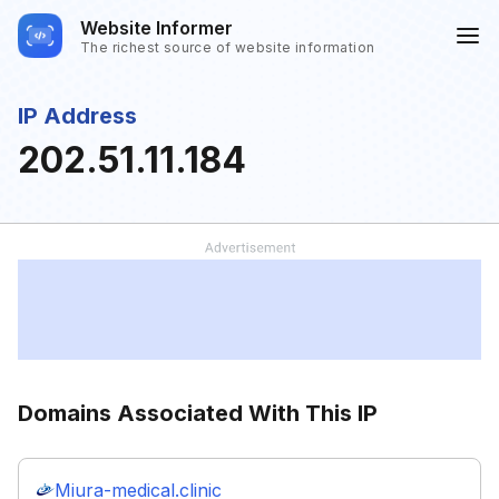
Website Informer
The richest source of website information
IP Address
202.51.11.184
Domains Associated With This IP
Miura-medical.clinic