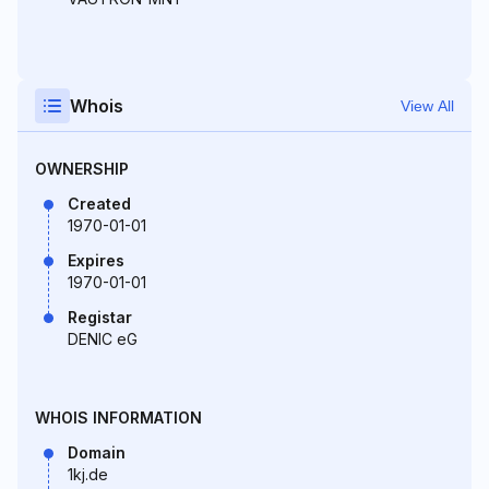
Whois
View All
OWNERSHIP
Created
1970-01-01
Expires
1970-01-01
Registar
DENIC eG
WHOIS INFORMATION
Domain
1kj.de