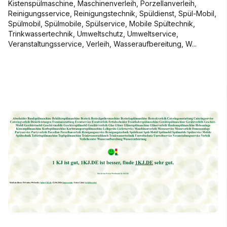
Kistenspülmaschine, Maschinenverleih, Porzellanverleih,
Reinigungsservice, Reinigungstechnik, Spüldienst, Spül-Mobil,
Spülmobil, Spülmobile, Spülservice, Mobile Spültechnik,
Trinkwassertechnik, Umweltschutz, Umweltservice,
Veranstaltungsservice, Verleih, Wasseraufbereitung, W...