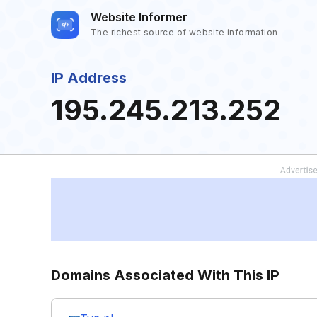
Website Informer
The richest source of website information
IP Address
195.245.213.252
Domains Associated With This IP