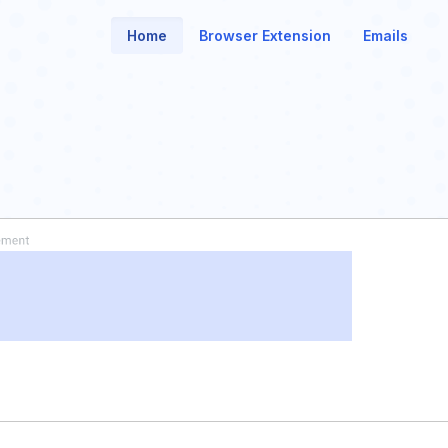
Home
Browser Extension
Emails