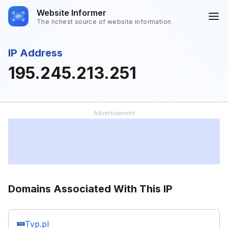
Website Informer
The richest source of website information
IP Address
195.245.213.251
Domains Associated With This IP
Tvp.pl