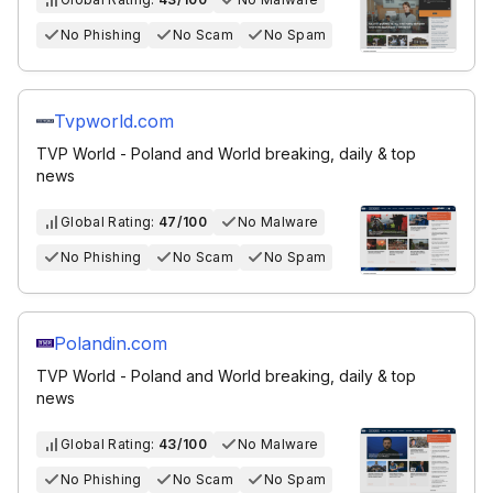
No Phishing
No Scam
No Spam
Tvpworld.com
TVP World - Poland and World breaking, daily & top
news
Global Rating:
47/100
No Malware
No Phishing
No Scam
No Spam
Polandin.com
TVP World - Poland and World breaking, daily & top
news
Global Rating:
43/100
No Malware
No Phishing
No Scam
No Spam