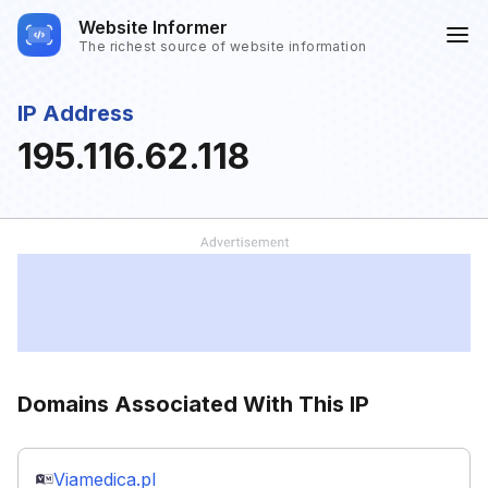
Website Informer
The richest source of website information
IP Address
195.116.62.118
Domains Associated With This IP
Viamedica.pl