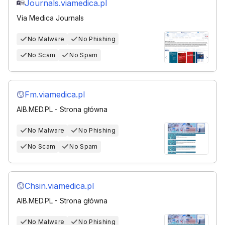
Journals.viamedica.pl
Via Medica Journals
No Malware
No Phishing
No Scam
No Spam
Fm.viamedica.pl
AIB.MED.PL - Strona główna
No Malware
No Phishing
No Scam
No Spam
Chsin.viamedica.pl
AIB.MED.PL - Strona główna
No Malware
No Phishing