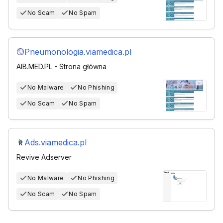
No Scam
No Spam
Pneumonologia.viamedica.pl
AIB.MED.PL - Strona główna
No Malware
No Phishing
No Scam
No Spam
Ads.viamedica.pl
Revive Adserver
No Malware
No Phishing
No Scam
No Spam