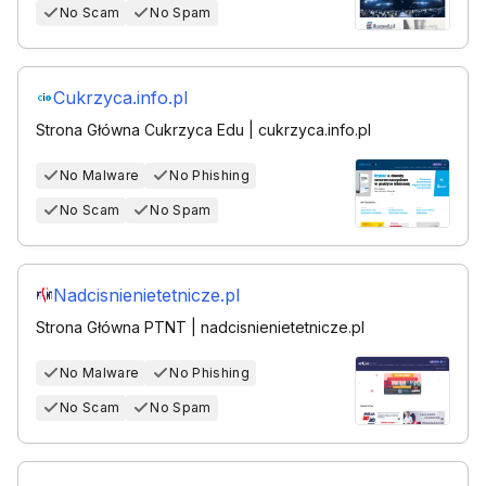
No Scam
No Spam
Cukrzyca.info.pl
Strona Główna Cukrzyca Edu | cukrzyca.info.pl
No Malware
No Phishing
No Scam
No Spam
Nadcisnienietetnicze.pl
Strona Główna PTNT | nadcisnienietetnicze.pl
No Malware
No Phishing
No Scam
No Spam