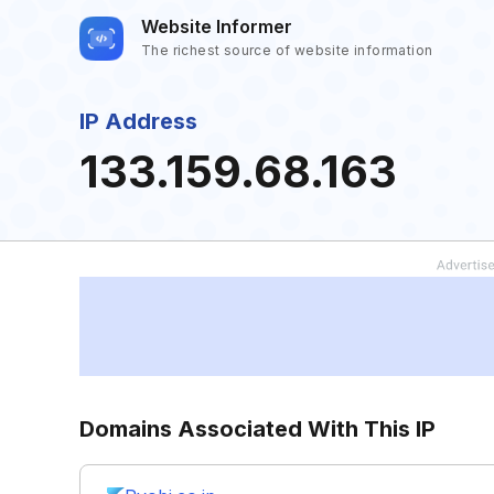
Website Informer
The richest source of website information
IP Address
133.159.68.163
Domains Associated With This IP