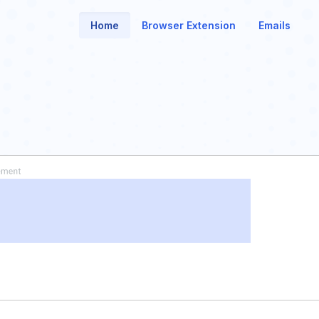
Home
Browser Extension
Emails