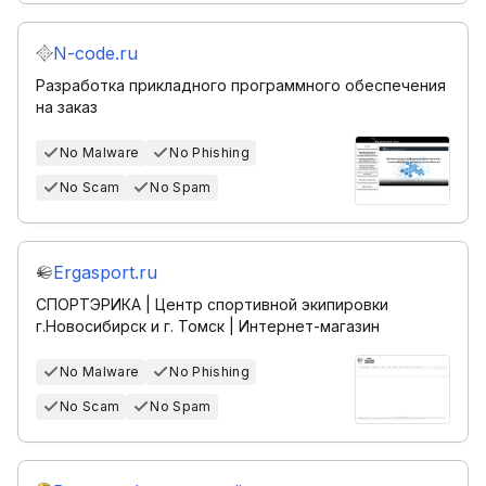
N-code.ru
Разработка прикладного программного обеспечения
на заказ
No Malware
No Phishing
No Scam
No Spam
Ergasport.ru
СПОРТЭРИКА | Центр спортивной экипировки
г.Новосибирск и г. Томск | Интернет-магазин
No Malware
No Phishing
No Scam
No Spam