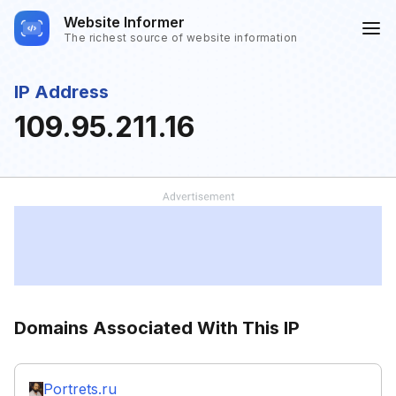
Website Informer
The richest source of website information
IP Address
109.95.211.16
Domains Associated With This IP
Portrets.ru